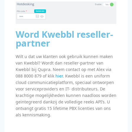
Word Kwebbl reseller-
partner
Wilt u dat uw klanten ook gebruik kunnen maken
van Kwebbl? Wordt dan reseller-partner van
Kwebbl bij Qupra.
Neem contact op met Alex via
088 8000 879 of klik
hier
.
Kwebbl is een uniform
cloud communicatieplatform, speciaal ontworpen
voor serviceproviders en IT- distributeurs. De
krachtige mogelijkheden kunnen naadloos worden
geïntegreerd dankzij de volledige reeks API’s.
U
ontvangt gratis 15 lifetime PBX licenties van ons
als kennismaking.