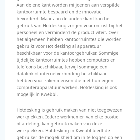
Aan de ene kant worden miljoenen aan verspilde
kantoorruimte bespaard en de innovatie
bevorderd. Maar aan de andere kant kan het
gebruik van Hotdesking zorgen voor onrust bij het
personeel en verminderd de productiviteit. Over
het algemeen hebben kantoorruimtes die worden
gebruikt voor Hot desking al apparatuur
beschikbaar voor de kantoorgebruiker. Sommige
tijdelijke kantoorruimtes hebben computers en
telefoons beschikbaar, terwijl sommige een
datalink of internetverbinding beschikbaar
hebben voor zakenmensen die met hun eigen
computerapparatuur werken. Hotdesking is ook
mogelijk in Kwebbl.
Hotdesking is gebruik maken van niet toegewezen
werkplekken. Iedere werknemer, van elke positie
of afdeling, kan gebruik maken van deze
werkplekken. Hotdesking in Kwebbl biedt de
gebruiker de mogelijkheid om in te loggen op een