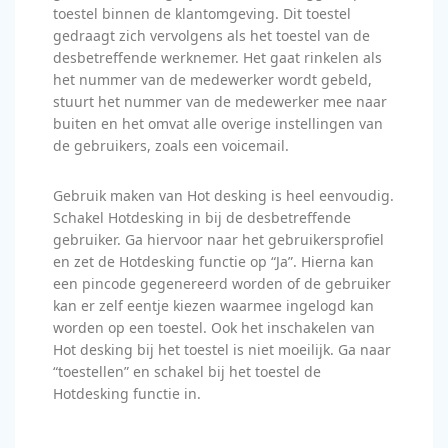
toestel binnen de klantomgeving. Dit toestel
gedraagt zich vervolgens als het toestel van de
desbetreffende werknemer. Het gaat rinkelen als
het nummer van de medewerker wordt gebeld,
stuurt het nummer van de medewerker mee naar
buiten en het omvat alle overige instellingen van
de gebruikers, zoals een voicemail.
Gebruik maken van Hot desking is heel eenvoudig.
Schakel Hotdesking in bij de desbetreffende
gebruiker. Ga hiervoor naar het gebruikersprofiel
en zet de Hotdesking functie op “Ja”. Hierna kan
een pincode gegenereerd worden of de gebruiker
kan er zelf eentje kiezen waarmee ingelogd kan
worden op een toestel. Ook het inschakelen van
Hot desking bij het toestel is niet moeilijk. Ga naar
“toestellen” en schakel bij het toestel de
Hotdesking functie in.