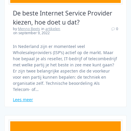
De beste Internet Service Provider
kiezen, hoe doet u dat?
by
Menno Beets
in
artikelen
0
on september 9, 2022
In Nederland zijn er momenteel veel
Wholesaleproviders (ISP’s) actief op de markt. Maar
hoe bepaal je als reseller, IT-bedrijf of telecombedrijf
met welke partij je het beste in zee mee kunt gaan?
Er zijn twee belangrijke aspecten die de voorkeur
voor een partij kunnen bepalen: de techniek en
organisatie zelf. Technische beoordeling Als
Telecom- of…
Lees meer