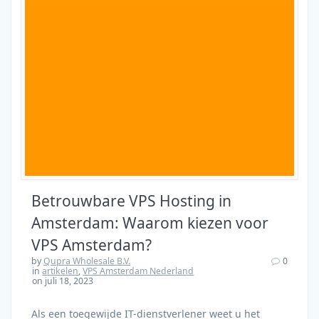
Betrouwbare VPS Hosting in
Amsterdam: Waarom kiezen voor
VPS Amsterdam?
by
Qupra Wholesale B.V.
0
in
artikelen
,
VPS Amsterdam Nederland
on juli 18, 2023
Als een toegewijde IT-dienstverlener weet u het