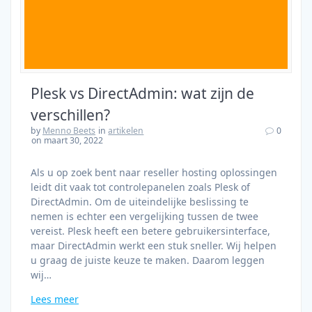
Plesk vs DirectAdmin: wat zijn de
verschillen?
by
Menno Beets
in
artikelen
0
on maart 30, 2022
Als u op zoek bent naar reseller hosting oplossingen
leidt dit vaak tot controlepanelen zoals Plesk of
DirectAdmin. Om de uiteindelijke beslissing te
nemen is echter een vergelijking tussen de twee
vereist. Plesk heeft een betere gebruikersinterface,
maar DirectAdmin werkt een stuk sneller. Wij helpen
u graag de juiste keuze te maken. Daarom leggen
wij…
Lees meer