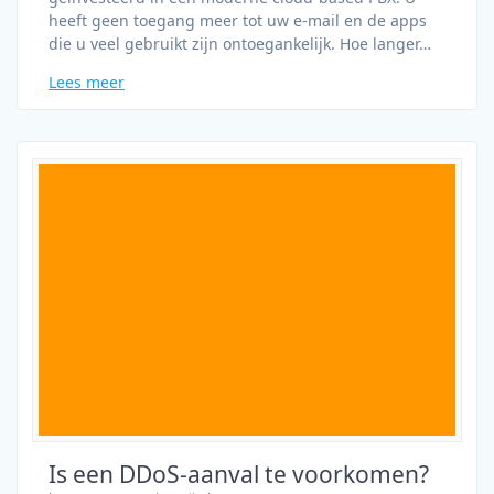
heeft geen toegang meer tot uw e-mail en de apps
die u veel gebruikt zijn ontoegankelijk. Hoe langer…
Lees meer
Is een DDoS-aanval te voorkomen?