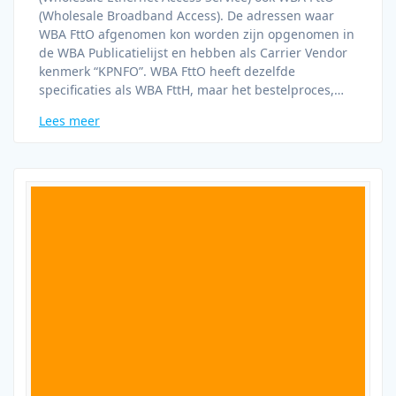
(Wholesale Broadband Access). De adressen waar
WBA FttO afgenomen kon worden zijn opgenomen in
de WBA Publicatielijst en hebben als Carrier Vendor
kenmerk “KPNFO”. WBA FttO heeft dezelfde
specificaties als WBA FttH, maar het bestelproces,…
Lees meer