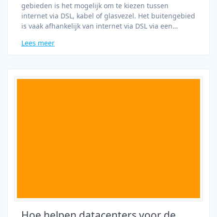
gebieden is het mogelijk om te kiezen tussen
internet via DSL, kabel of glasvezel. Het buitengebied
is vaak afhankelijk van internet via DSL via een…
Lees meer
Hoe helpen datacenters voor de