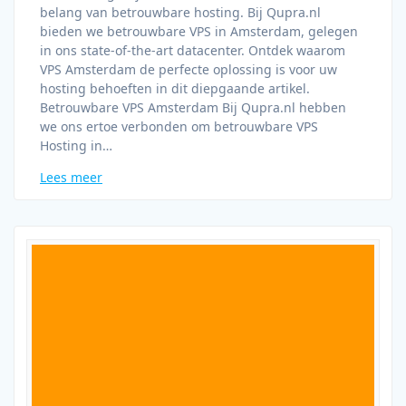
belang van betrouwbare hosting. Bij Qupra.nl
bieden we betrouwbare VPS in Amsterdam, gelegen
in ons state-of-the-art datacenter. Ontdek waarom
VPS Amsterdam de perfecte oplossing is voor uw
hosting behoeften in dit diepgaande artikel.
Betrouwbare VPS Amsterdam Bij Qupra.nl hebben
we ons ertoe verbonden om betrouwbare VPS
Hosting in…
Lees meer