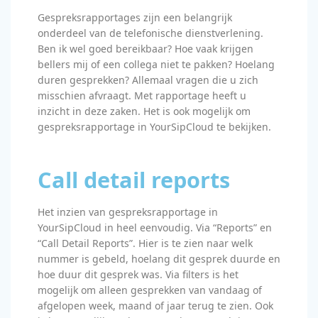
Gespreksrapportages zijn een belangrijk
onderdeel van de telefonische dienstverlening.
Ben ik wel goed bereikbaar? Hoe vaak krijgen
bellers mij of een collega niet te pakken? Hoelang
duren gesprekken? Allemaal vragen die u zich
misschien afvraagt. Met rapportage heeft u
inzicht in deze zaken. Het is ook mogelijk om
gespreksrapportage in YourSipCloud te bekijken.
Call detail reports
Het inzien van gespreksrapportage in
YourSipCloud in heel eenvoudig. Via “Reports” en
“Call Detail Reports”. Hier is te zien naar welk
nummer is gebeld, hoelang dit gesprek duurde en
hoe duur dit gesprek was. Via filters is het
mogelijk om alleen gesprekken van vandaag of
afgelopen week, maand of jaar terug te zien. Ook