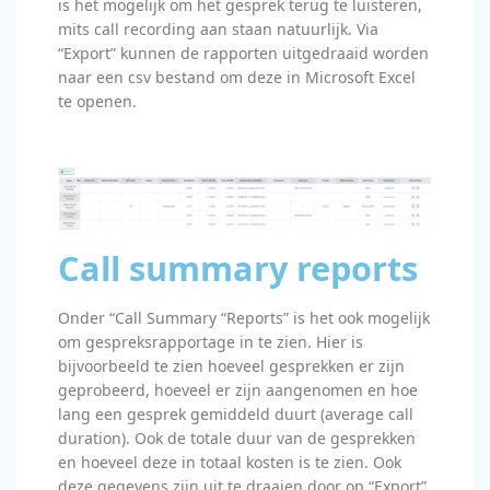
is het mogelijk om het gesprek terug te luisteren,
mits call recording aan staan natuurlijk. Via
“Export” kunnen de rapporten uitgedraaid worden
naar een csv bestand om deze in Microsoft Excel
te openen.
Call summary reports
Onder “Call Summary “Reports” is het ook mogelijk
om gespreksrapportage in te zien. Hier is
bijvoorbeeld te zien hoeveel gesprekken er zijn
geprobeerd, hoeveel er zijn aangenomen en hoe
lang een gesprek gemiddeld duurt (average call
duration). Ook de totale duur van de gesprekken
en hoeveel deze in totaal kosten is te zien. Ook
deze gegevens zijn uit te draaien door op “Export”