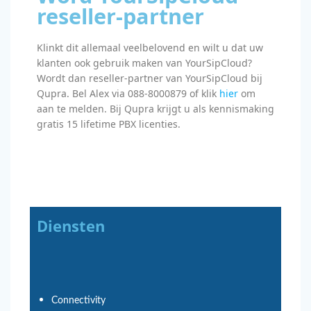
reseller-partner
Klinkt dit allemaal veelbelovend en wilt u dat uw
klanten ook gebruik maken van YourSipCloud?
Wordt dan reseller-partner van YourSipCloud bij
Qupra. Bel Alex via 088-8000879 of klik
hier
om
aan te melden. Bij Qupra krijgt u als kennismaking
gratis 15 lifetime PBX licenties.
Diensten
Connectivity