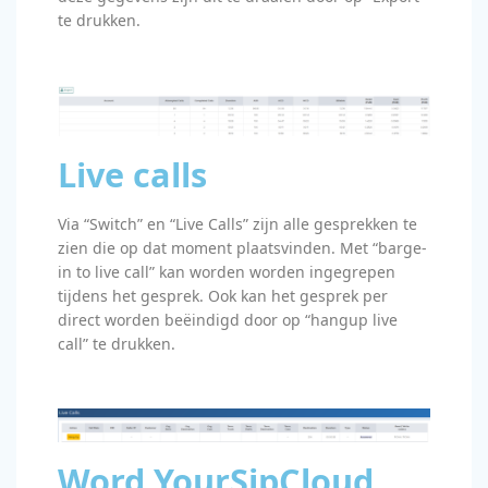
te drukken.
Live calls
Via “Switch” en “Live Calls” zijn alle gesprekken te
zien die op dat moment plaatsvinden. Met “barge-
in to live call” kan worden worden ingegrepen
tijdens het gesprek. Ook kan het gesprek per
direct worden beëindigd door op “hangup live
call” te drukken.
Word YourSipCloud