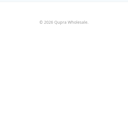
© 2026 Qupra Wholesale.