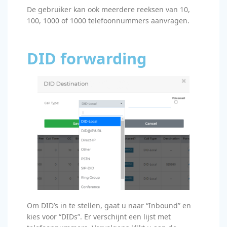
De gebruiker kan ook meerdere reeksen van 10,
100, 1000 of 1000 telefoonnummers aanvragen.
DID forwarding
Om DID’s in te stellen, gaat u naar “Inbound” en
kies voor “DIDs”. Er verschijnt een lijst met