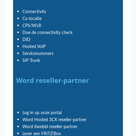
Connectivity
Co-locatie
CPS/WLR
Doe de connectivity check
DID
Hosted VoIP
Servicenummers
SIP Trunk
Word reseller-partner
Log in op onze portal
Word Hosted 3CX reseller-partner
Word Kwebbl reseller-partner
Lever een FRITZ!Box