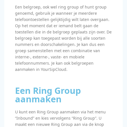
Een belgroep, ook wel ring group of hunt group
genoemd, gebruik je wanneer je meerdere
telefoontoestellen gelijktijdig wilt laten overgaan.
Op het moment dat er iemand belt gaan de
toestellen die in de belgroep geplaats zijn over. De
belgroep kan toegepast worden bij alle soorten
nummers en doorschakelingen. Je kan dus een
groep samenstellen met een combinatie van
interne-, externe-, vaste- en mobiele
telefoonnummers. Je kan ook belgroepen
aanmaken in YourSipCloud.
Een Ring Group
aanmaken
U kunt een Ring Group aanmaken via het menu
“Inbound” en kies vervolgens “Ring Group”. U
maakt een nieuwe Ring Group aan via de knop