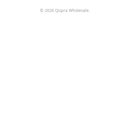
© 2026 Qupra Wholesale.