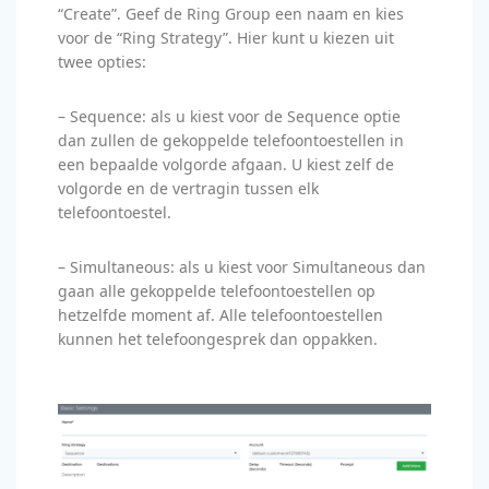
“Create”. Geef de Ring Group een naam en kies
voor de “Ring Strategy”. Hier kunt u kiezen uit
twee opties:
– Sequence: als u kiest voor de Sequence optie
dan zullen de gekoppelde telefoontoestellen in
een bepaalde volgorde afgaan. U kiest zelf de
volgorde en de vertragin tussen elk
telefoontoestel.
– Simultaneous: als u kiest voor Simultaneous dan
gaan alle gekoppelde telefoontoestellen op
hetzelfde moment af. Alle telefoontoestellen
kunnen het telefoongesprek dan oppakken.