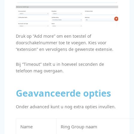
Druk op “Add more” om een toestel of
doorschakelnummer toe te voegen. Kies voor
“extension” en vervolgens de gewenste extensie.
Bij “Timeout” stelt u in hoeveel seconden de
telefoon mag overgaan.
Geavanceerde opties
Onder advanced kunt u nog extra opties invullen.
Name
Ring Group naam