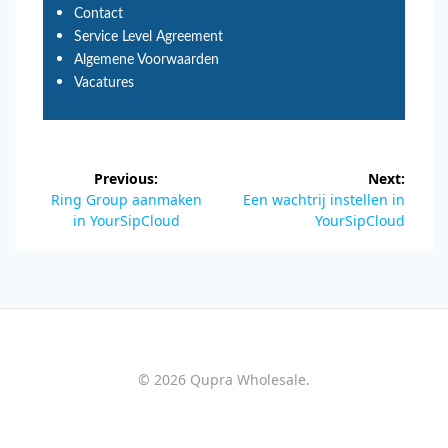
Contact
Service Level Agreement
Algemene Voorwaarden
Vacatures
Previous:
Next:
Ring Group aanmaken
Een wachtrij instellen in
in YourSipCloud
YourSipCloud
© 2026 Qupra Wholesale.