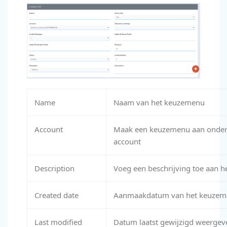
Name
Naam van het keuzemenu
Account
Maak een keuzemenu aan onder 
account
Description
Voeg een beschrijving toe aan 
Created date
Aanmaakdatum van het keuzem
Last modified
Datum laatst gewijzigd weergev