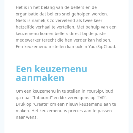
Het is in het belang van de bellers en de
organisatie dat bellers snel geholpen worden.
Niets is namelijk zo vervelend als twee keer
hetzelfde verhaal te vertellen. Met behulp van een
keuzemenu komen bellers direct bij de juiste
medewerker terecht die hen verder kan helpen.
Een keuzemenu instellen kan ook in YourSipCloud.
Een keuzemenu
aanmaken
Om een keuzemenu in te stellen in YourSipCloud,
ga naar “Inbound” en klik vervolgens op “IVR”.
Druk op “Create” om een nieuw keuzemenu aan te
maken. Het keuzemenu is precies aan te passen
naar wens.