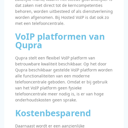
dat zaken niet direct tot de kerncompetenties
behoren, worden uitbesteed of als dienstverlening
worden afgenomen. Bij Hosted VoIP is dat ook zo
met een telefooncentrale.
VoIP platformen van
Qupra
Qupra stelt een flexibel VoIP platform van
betrouwbare kwaliteit beschikbaar. Op het door
Qupra beschikbaar gestelde VoIP platform worden
alle functionaliteiten van een moderne
telefooncentrale geboden. Omdat er bij gebruik
van het VoIP platform geen fysieke
telefooncentrale meer nodig is, is er van hoge
onderhoudskosten geen sprake.
Kostenbesparend
Daarnaast wordt er een aanzienlijke