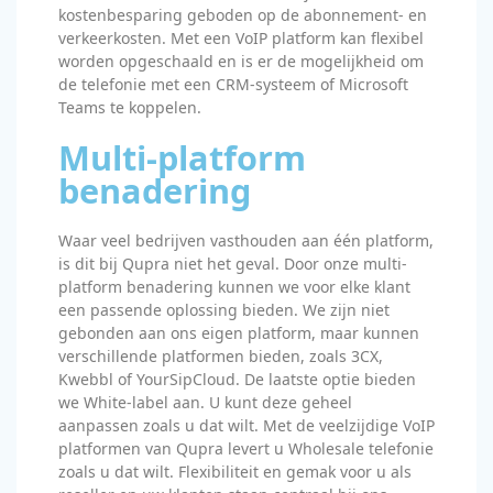
kostenbesparing geboden op de abonnement- en
verkeerkosten. Met een VoIP platform kan flexibel
worden opgeschaald en is er de mogelijkheid om
de telefonie met een CRM-systeem of Microsoft
Teams te koppelen.
Multi-platform
benadering
Waar veel bedrijven vasthouden aan één platform,
is dit bij Qupra niet het geval. Door onze multi-
platform benadering kunnen we voor elke klant
een passende oplossing bieden. We zijn niet
gebonden aan ons eigen platform, maar kunnen
verschillende platformen bieden, zoals 3CX,
Kwebbl of YourSipCloud. De laatste optie bieden
we White-label aan. U kunt deze geheel
aanpassen zoals u dat wilt. Met de veelzijdige VoIP
platformen van Qupra levert u Wholesale telefonie
zoals u dat wilt. Flexibiliteit en gemak voor u als