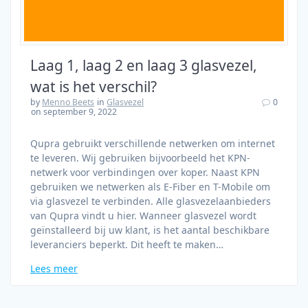
Laag 1, laag 2 en laag 3 glasvezel,
wat is het verschil?
by
Menno Beets
in
Glasvezel
0
on september 9, 2022
Qupra gebruikt verschillende netwerken om internet
te leveren. Wij gebruiken bijvoorbeeld het KPN-
netwerk voor verbindingen over koper. Naast KPN
gebruiken we netwerken als E-Fiber en T-Mobile om
via glasvezel te verbinden. Alle glasvezelaanbieders
van Qupra vindt u hier. Wanneer glasvezel wordt
geïnstalleerd bij uw klant, is het aantal beschikbare
leveranciers beperkt. Dit heeft te maken…
Lees meer