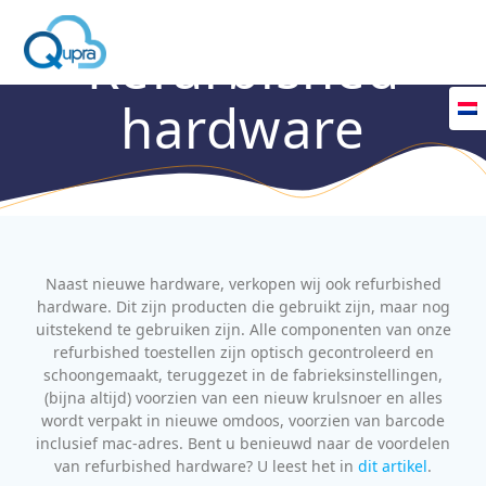
Refurbished
hardware
Naast nieuwe hardware, verkopen wij ook refurbished
hardware. Dit zijn producten die gebruikt zijn, maar nog
uitstekend te gebruiken zijn. Alle componenten van onze
refurbished toestellen zijn optisch gecontroleerd en
schoongemaakt, teruggezet in de fabrieksinstellingen,
(bijna altijd) voorzien van een nieuw krulsnoer en alles
wordt verpakt in nieuwe omdoos, voorzien van barcode
inclusief mac-adres.
Bent u benieuwd naar de voordelen
van refurbished hardware? U leest het in
dit artikel
.