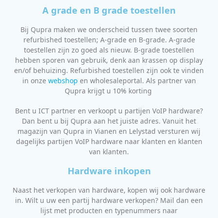
A grade en B grade toestellen
Bij Qupra maken we onderscheid tussen twee soorten
refurbished toestellen; A-grade en B-grade. A-grade
toestellen zijn zo goed als nieuw. B-grade toestellen
hebben sporen van gebruik, denk aan krassen op display
en/of behuizing. Refurbished toestellen zijn ook te vinden
in onze
webshop
en wholesaleportal. Als partner van
Qupra krijgt u 10% korting
Bent u ICT partner en verkoopt u partijen VoIP hardware?
Dan bent u bij Qupra aan het juiste adres. Vanuit het
magazijn van Qupra in Vianen en Lelystad versturen wij
dagelijks partijen VoIP hardware naar klanten en klanten
van klanten.
Hardware inkopen
Naast het verkopen van hardware, kopen wij ook hardware
in. Wilt u uw een partij hardware verkopen? Mail dan een
lijst met producten en typenummers naar